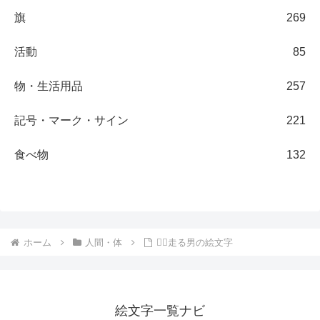
旗
269
活動
85
物・生活用品
257
記号・マーク・サイン
221
食べ物
132
ホーム
人間・体
🏃‍♂️走る男の絵文字
絵文字一覧ナビ