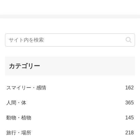
カテゴリー
スマイリー・感情
162
人間・体
365
動物・植物
145
旅行・場所
218