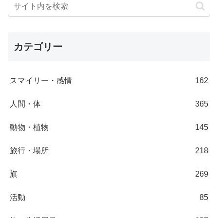
カテゴリー
スマイリー・感情
162
人間・体
365
動物・植物
145
旅行・場所
218
旗
269
活動
85