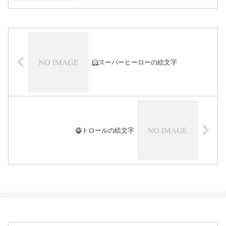
🦸スーパーヒーローの絵文字
🧌トロールの絵文字