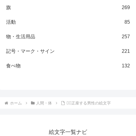
旗
269
活動
85
物・生活用品
257
記号・マーク・サイン
221
食べ物
132
ホーム
人間・体
🧎‍♂️正座する男性の絵文字
絵文字一覧ナビ