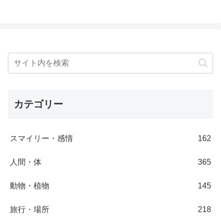
カテゴリー
スマイリー・感情
162
人間・体
365
動物・植物
145
旅行・場所
218