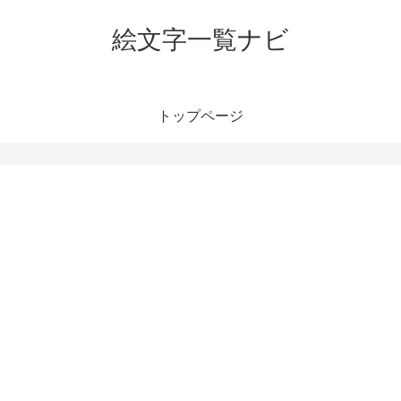
絵文字一覧ナビ
トップページ