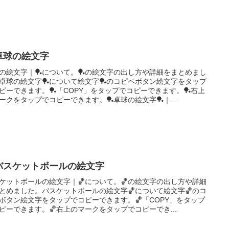
卓球の絵文字
の絵文字｜🏓について。🏓の絵文字の出し方や詳細をまとめまし
卓球の絵文字🏓について絵文字🏓のコピペボタン絵文字をタップ
ピーできます。🏓「COPY」をタップでコピーできます。🏓右上
ークをタップでコピーできます。🏓卓球の絵文字🏓｜...
バスケットボールの絵文字
ケットボールの絵文字｜🏀について。🏀の絵文字の出し方や詳細
とめました。バスケットボールの絵文字🏀について絵文字🏀のコ
ボタン絵文字をタップでコピーできます。🏀「COPY」をタップ
ピーできます。🏀右上のマークをタップでコピーでき...