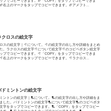
ップでコピーできます。🏈「COPY」をタップでコピーできま
🏈右上のマークをタップでコピーできます。🏈アメフト...
ラクロスの絵文字
ロスの絵文字｜🥍について。🥍の絵文字の出し方や詳細をまとめ
た。ラクロスの絵文字🥍について絵文字🥍のコピペボタン絵文字
ップでコピーできます。🥍「COPY」をタップでコピーできま
🥍右上のマークをタップでコピーできます。🥍ラクロス...
バドミントンの絵文字
ミントンの絵文字｜🏸について。🏸の絵文字の出し方や詳細をま
ました。バドミントンの絵文字🏸について絵文字🏸のコピペボタ
文字をタップでコピーできます。🏸「COPY」をタップでコピー
ます。🏸右上のマークをタップでコピーできます。🏸...