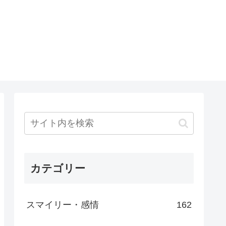
カテゴリー
スマイリー・感情
162