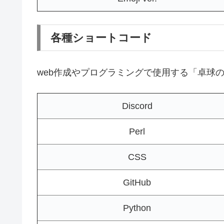
各種ショートコード
web作成やプログラミングで使用する「卓球
Discord
Perl
CSS
GitHub
Python