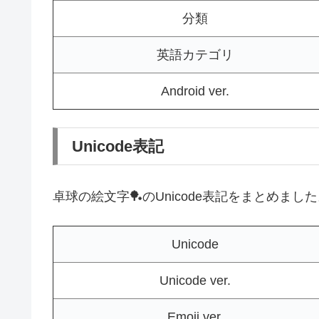
分類
英語カテゴリ
Android ver.
Unicode表記
卓球の絵文字🏓のUnicode表記をまとめまし
Unicode
Unicode ver.
Emoji ver.