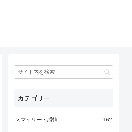
カテゴリー
スマイリー・感情
162