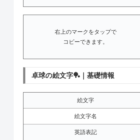
右上のマークをタップで
コピーできます。
卓球の絵文字🏓｜基礎情報
絵文字
絵文字名
英語表記