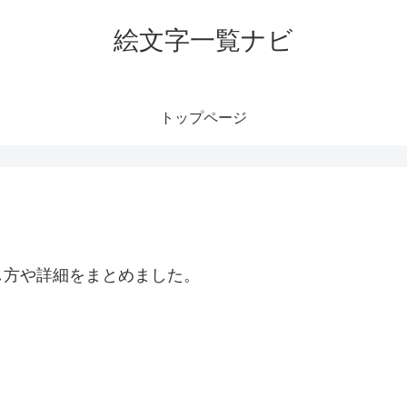
絵文字一覧ナビ
トップページ
し方や詳細をまとめました。