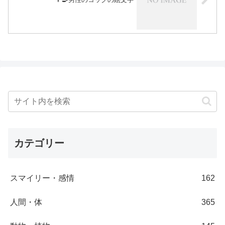
カテゴリー
スマイリー・感情
162
人間・体
365