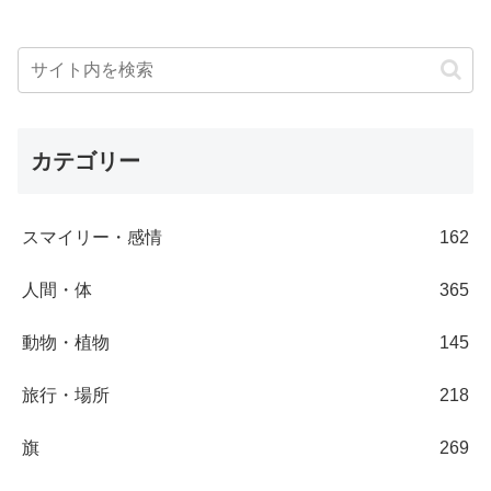
カテゴリー
スマイリー・感情
162
人間・体
365
動物・植物
145
旅行・場所
218
旗
269