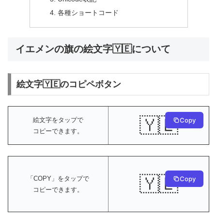
各種ショートコード
イエメンの旗の絵文字🇾🇪について
絵文字🇾🇪のコピペボタン
🇾🇪
絵文字をタップで
Copy
コピーできます。
🇾🇪
Copy
「COPY」をタップで
コピーできます。