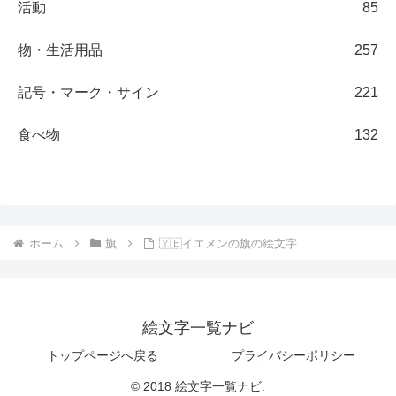
活動
85
物・生活用品
257
記号・マーク・サイン
221
食べ物
132
ホーム
旗
🇾🇪イエメンの旗の絵文字
絵文字一覧ナビ
トップページへ戻る
プライバシーポリシー
© 2018 絵文字一覧ナビ.