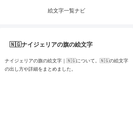
絵文字一覧ナビ
🇳🇬ナイジェリアの旗の絵文字
ナイジェリアの旗の絵文字｜🇳🇬について。🇳🇬の絵文字
の出し方や詳細をまとめました。