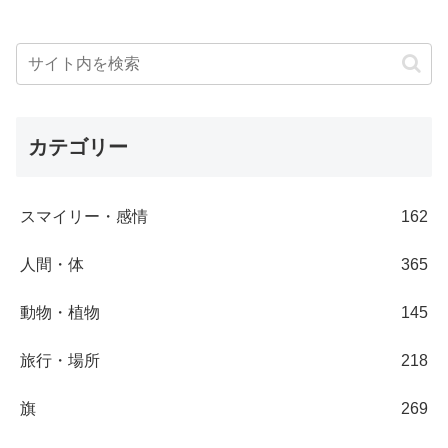
カテゴリー
スマイリー・感情
162
人間・体
365
動物・植物
145
旅行・場所
218
旗
269