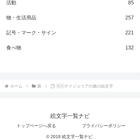
活動
85
物・生活用品
257
記号・マーク・サイン
221
食べ物
132
ホーム
旗
🇳🇬ナイジェリアの旗の絵文字
絵文字一覧ナビ
トップページへ戻る
プライバシーポリシー
© 2018 絵文字一覧ナビ.