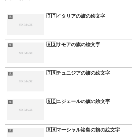
🇮🇹イタリアの旗の絵文字
旗
🇼🇸サモアの旗の絵文字
旗
🇹🇳チュニジアの旗の絵文字
旗
🇳🇪ニジェールの旗の絵文字
旗
🇲🇭マーシャル諸島の旗の絵文字
旗