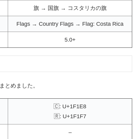
旗 → 国旗 → コスタリカの旗
Flags → Country Flags → Flag: Costa Rica
5.0+
記をまとめました。
🇨: U+1F1E8
🇷: U+1F1F7
–