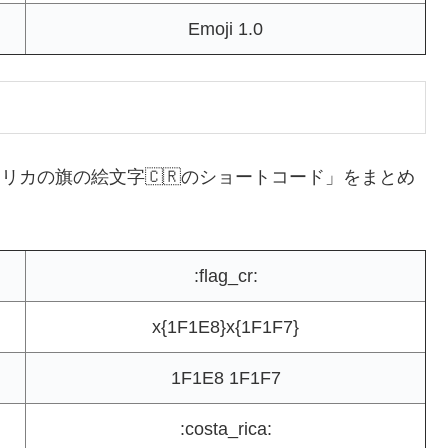
Emoji 1.0
リカの旗の絵文字🇨🇷のショートコード」をまとめ
:flag_cr:
x{1F1E8}x{1F1F7}
1F1E8 1F1F7
:costa_rica: