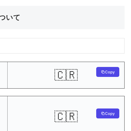
について
🇨🇷
Copy
🇨🇷
Copy