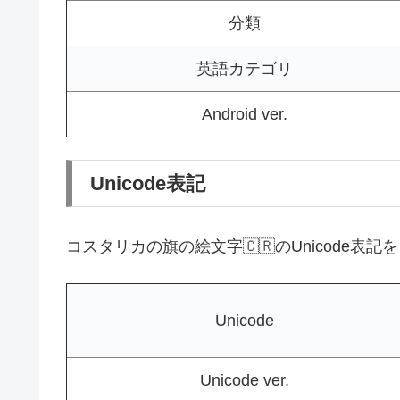
分類
英語カテゴリ
Android ver.
Unicode表記
コスタリカの旗の絵文字🇨🇷のUnicode表
Unicode
Unicode ver.