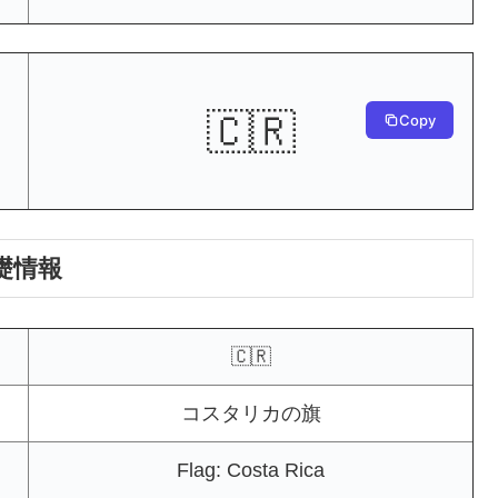
🇨🇷
Copy
礎情報
🇨🇷
コスタリカの旗
Flag: Costa Rica