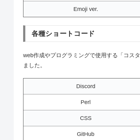
Emoji ver.
各種ショートコード
web作成やプログラミングで使用する「コスタ
ました。
Discord
Perl
CSS
GitHub