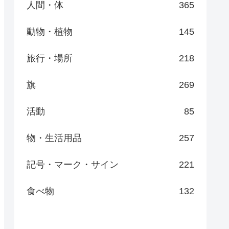
人間・体
365
動物・植物
145
旅行・場所
218
旗
269
活動
85
物・生活用品
257
記号・マーク・サイン
221
食べ物
132