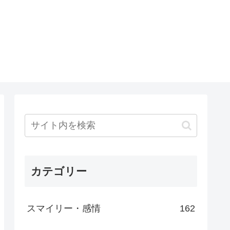
カテゴリー
スマイリー・感情
162