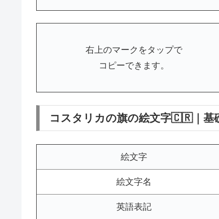
右上のマークをタップで
コピーできます。
コスタリカの旗の絵文字🇨🇷｜基
絵文字
絵文字名
英語表記