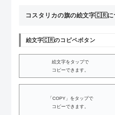
コスタリカの旗の絵文字🇨🇷
絵文字🇨🇷のコピペボタン
絵文字をタップで
コピーできます。
「COPY」をタップで
コピーできます。