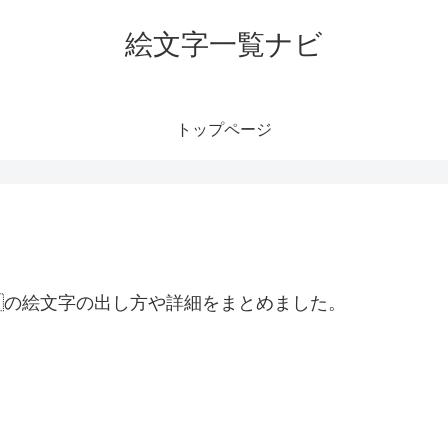
絵文字一覧ナビ
トップページ
🇷の絵文字の出し方や詳細をまとめました。