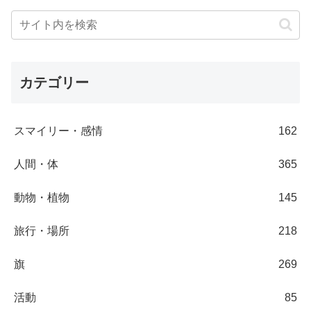
カテゴリー
スマイリー・感情
162
人間・体
365
動物・植物
145
旅行・場所
218
旗
269
活動
85