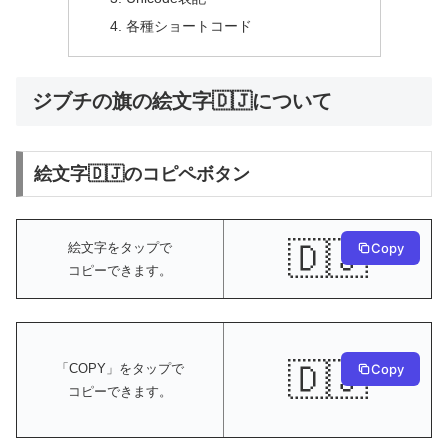
各種ショートコード
ジブチの旗の絵文字🇩🇯について
絵文字🇩🇯のコピペボタン
🇩🇯
絵文字をタップで
Copy
コピーできます。
🇩🇯
Copy
「COPY」をタップで
コピーできます。