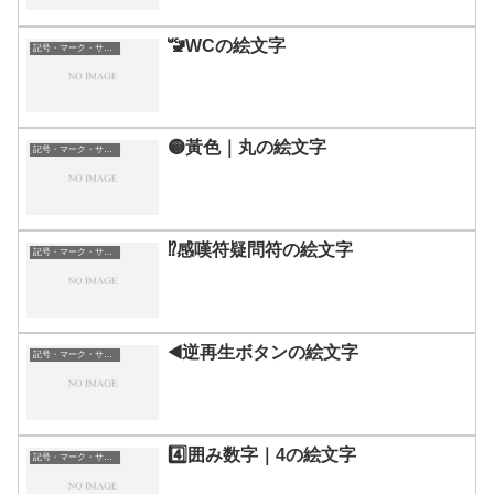
🚾WCの絵文字
記号・マーク・サイン
🟡黃色｜丸の絵文字
記号・マーク・サイン
⁉️感嘆符疑問符の絵文字
記号・マーク・サイン
◀️逆再生ボタンの絵文字
記号・マーク・サイン
4️⃣囲み数字｜4の絵文字
記号・マーク・サイン