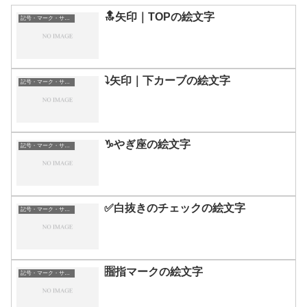
🔝矢印｜TOPの絵文字
記号・マーク・サイン
⤵️矢印｜下カーブの絵文字
記号・マーク・サイン
♑やぎ座の絵文字
記号・マーク・サイン
✅白抜きのチェックの絵文字
記号・マーク・サイン
🈯指マークの絵文字
記号・マーク・サイン