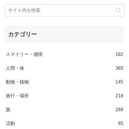
カテゴリー
スマイリー・感情
162
人間・体
365
動物・植物
145
旅行・場所
218
旗
269
活動
85