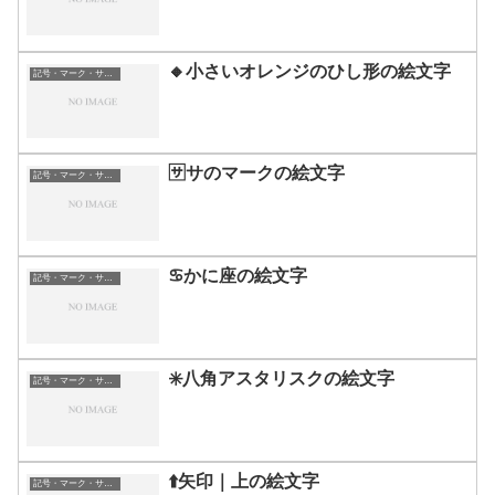
🔸小さいオレンジのひし形の絵文字
記号・マーク・サイン
🈂️サのマークの絵文字
記号・マーク・サイン
♋かに座の絵文字
記号・マーク・サイン
✳️八角アスタリスクの絵文字
記号・マーク・サイン
⬆️矢印｜上の絵文字
記号・マーク・サイン