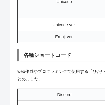
Unicode
Unicode ver.
Emoji ver.
各種ショートコード
web作成やプログラミングで使用する「ひたいに
とめました。
Discord