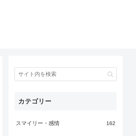
カテゴリー
スマイリー・感情
162