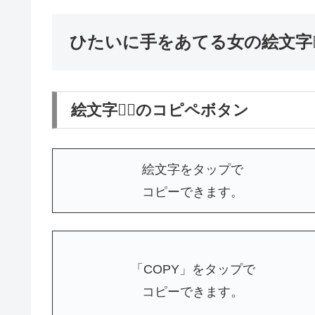
ひたいに手をあてる女の絵文字🤦
絵文字🤦‍♀️のコピペボタン
絵文字をタップで
コピーできます。
「COPY」をタップで
コピーできます。