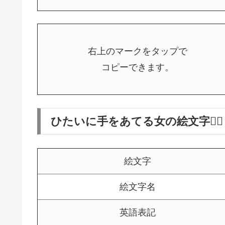
右上のマークをタップで
コピーできます。
ひたいに手をあてる女の絵文字🤦‍♀
絵文字
絵文字名
英語表記