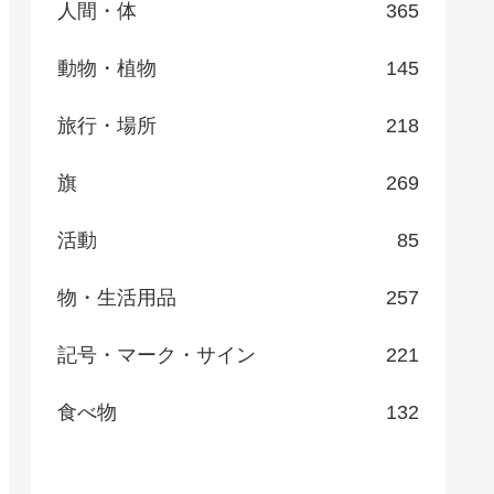
人間・体
365
動物・植物
145
旅行・場所
218
旗
269
活動
85
物・生活用品
257
記号・マーク・サイン
221
食べ物
132