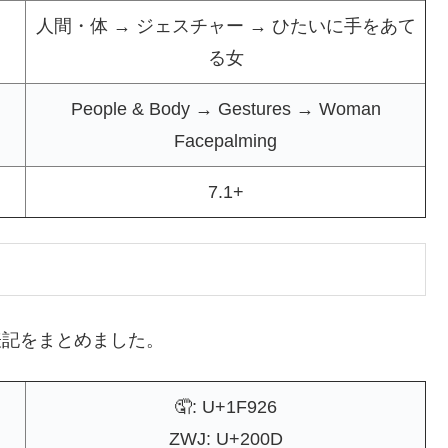
人間・体 → ジェスチャー → ひたいに手をあて
る女
People & Body → Gestures → Woman
Facepalming
7.1+
de表記をまとめました。
🤦: U+1F926
ZWJ: U+200D