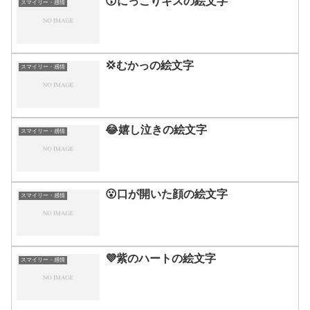
😙にっこりキスの絵文字
スマイリー・感情
💢むかっの絵文字
スマイリー・感情
😂嬉し泣きの絵文字
スマイリー・感情
😮口が開いた顔の絵文字
スマイリー・感情
💜紫のハートの絵文字
スマイリー・感情