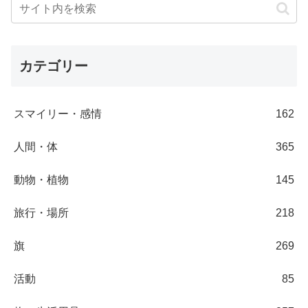
カテゴリー
スマイリー・感情
162
人間・体
365
動物・植物
145
旅行・場所
218
旗
269
活動
85