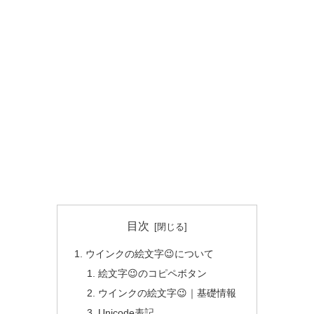
目次
ウインクの絵文字😉について
絵文字😉のコピペボタン
ウインクの絵文字😉｜基礎情報
Unicode表記