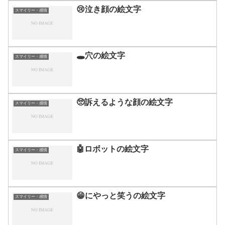
😢泣き顔の絵文字
スマイリー・感情
🕳️穴の絵文字
スマイリー・感情
🥺訴えるような顔の絵文字
スマイリー・感情
🤖ロボットの絵文字
スマイリー・感情
😁にやっと笑うの絵文字
スマイリー・感情