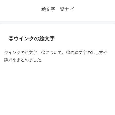
絵文字一覧ナビ
😉ウインクの絵文字
ウインクの絵文字｜😉について。😉の絵文字の出し方や
詳細をまとめました。