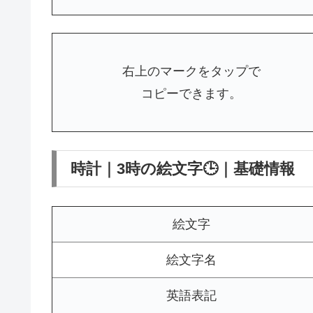
右上のマークをタップで
コピーできます。
時計｜3時の絵文字🕒｜基礎情報
絵文字
絵文字名
英語表記