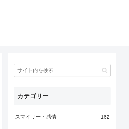
カテゴリー
スマイリー・感情
162