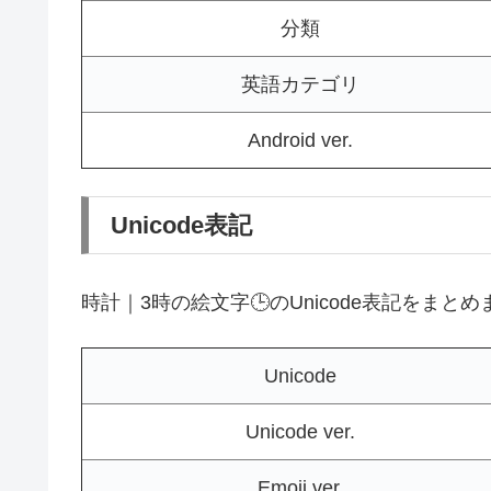
分類
英語カテゴリ
Android ver.
Unicode表記
時計｜3時の絵文字🕒のUnicode表記をまと
Unicode
Unicode ver.
Emoji ver.