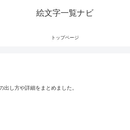
絵文字一覧ナビ
トップページ
字の出し方や詳細をまとめました。