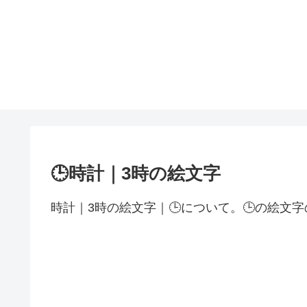
🕒時計｜3時の絵文字
時計｜3時の絵文字｜🕒について。🕒の絵文