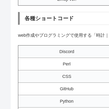
各種ショートコード
web作成やプログラミングで使用する「時計｜
Discord
Perl
CSS
GitHub
Python