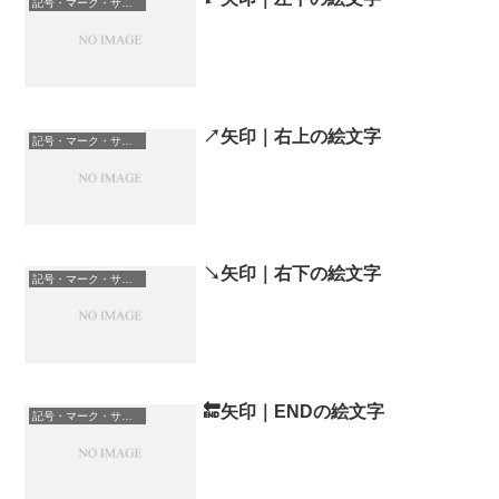
記号・マーク・サイン
↗️矢印｜右上の絵文字
記号・マーク・サイン
↘️矢印｜右下の絵文字
記号・マーク・サイン
🔚矢印｜ENDの絵文字
記号・マーク・サイン