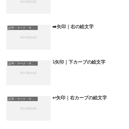
➡️矢印｜右の絵文字
記号・マーク・サイン
⤵️矢印｜下カーブの絵文字
記号・マーク・サイン
↩️矢印｜右カーブの絵文字
記号・マーク・サイン