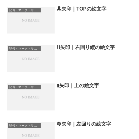
🔝矢印｜TOPの絵文字
記号・マーク・サイン
🔃矢印｜右回り縦の絵文字
記号・マーク・サイン
⬆️矢印｜上の絵文字
記号・マーク・サイン
🔄矢印｜左回りの絵文字
記号・マーク・サイン