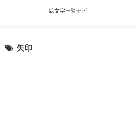
絵文字一覧ナビ
矢印