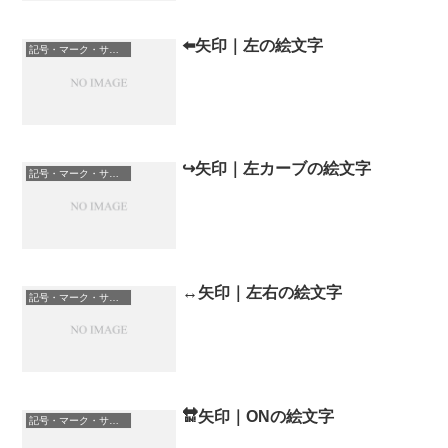
⬅️矢印｜左の絵文字
記号・マーク・サイン
↪️矢印｜左カーブの絵文字
記号・マーク・サイン
↔️矢印｜左右の絵文字
記号・マーク・サイン
🔛矢印｜ONの絵文字
記号・マーク・サイン