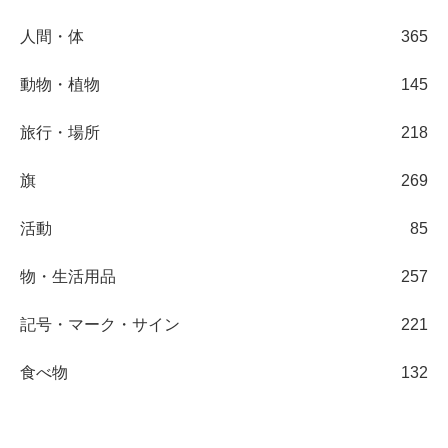
人間・体
365
動物・植物
145
旅行・場所
218
旗
269
活動
85
物・生活用品
257
記号・マーク・サイン
221
食べ物
132