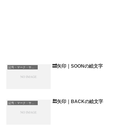
🔜矢印｜SOONの絵文字
記号・マーク・サイン
🔙矢印｜BACKの絵文字
記号・マーク・サイン