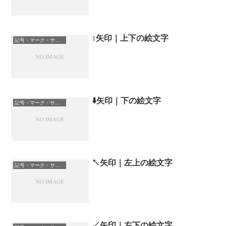
↕️矢印｜上下の絵文字
記号・マーク・サイン
⬇️矢印｜下の絵文字
記号・マーク・サイン
↖️矢印｜左上の絵文字
記号・マーク・サイン
↙️矢印｜左下の絵文字