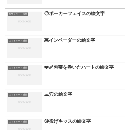
😐ポーカーフェイスの絵文字
スマイリー・感情
👾インベーダーの絵文字
スマイリー・感情
❤️‍🩹包帯を巻いたハートの絵文字
スマイリー・感情
🕳️穴の絵文字
スマイリー・感情
😘投げキッスの絵文字
スマイリー・感情