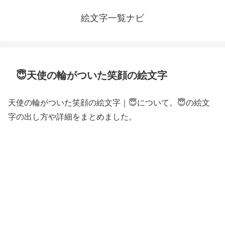
絵文字一覧ナビ
😇天使の輪がついた笑顔の絵文字
天使の輪がついた笑顔の絵文字｜😇について。😇の絵文
字の出し方や詳細をまとめました。