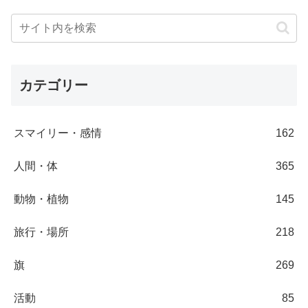
カテゴリー
スマイリー・感情
162
人間・体
365
動物・植物
145
旅行・場所
218
旗
269
活動
85