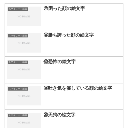
☹️困った顔の絵文字
スマイリー・感情
😤勝ち誇った顔の絵文字
スマイリー・感情
😱恐怖の絵文字
スマイリー・感情
🤢吐き気を催している顔の絵文字
スマイリー・感情
👺天狗の絵文字
スマイリー・感情