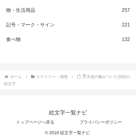
物・生活用品
257
記号・マーク・サイン
221
食べ物
132
ホーム
スマイリー・感情
😇天使の輪がついた笑顔の
絵文字
絵文字一覧ナビ
トップページへ戻る
プライバシーポリシー
© 2018 絵文字一覧ナビ.