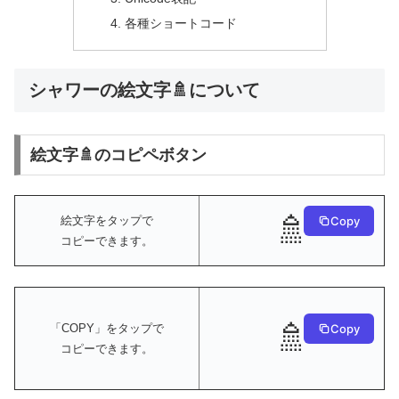
各種ショートコード
シャワーの絵文字🚿について
絵文字🚿のコピペボタン
🚿
絵文字をタップで
Copy
コピーできます。
🚿
Copy
「COPY」をタップで
コピーできます。