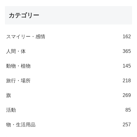
カテゴリー
スマイリー・感情
162
人間・体
365
動物・植物
145
旅行・場所
218
旗
269
活動
85
物・生活用品
257