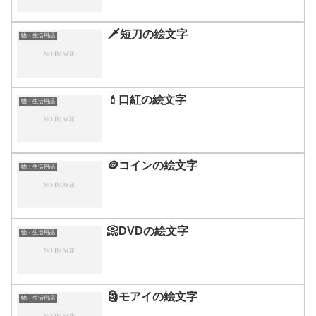
🗡️短刀の絵文字
物・生活用品
💄口紅の絵文字
物・生活用品
🪙コインの絵文字
物・生活用品
📀DVDの絵文字
物・生活用品
🗿モアイの絵文字
物・生活用品