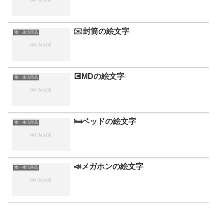
✉️封筒の絵文字
物・生活用品
💽MDの絵文字
物・生活用品
🛏️ベッドの絵文字
物・生活用品
📣メガホンの絵文字
物・生活用品