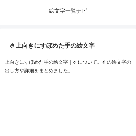
絵文字一覧ナビ
🤌上向きにすぼめた手の絵文字
上向きにすぼめた手の絵文字｜🤌について。🤌の絵文字の
出し方や詳細をまとめました。