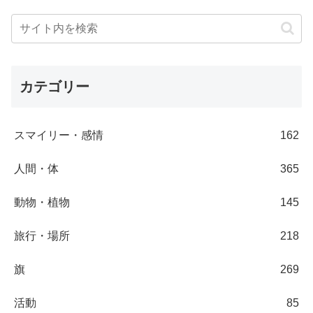
カテゴリー
スマイリー・感情
162
人間・体
365
動物・植物
145
旅行・場所
218
旗
269
活動
85