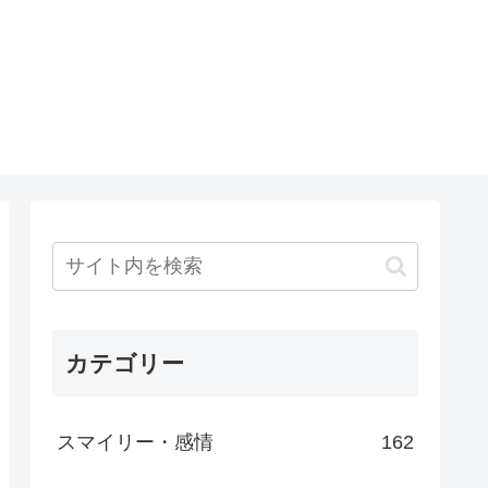
カテゴリー
スマイリー・感情
162