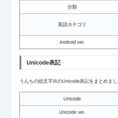
分類
英語カテゴリ
Android ver.
Unicode表記
うんちの絵文字💩のUnicode表記をまとめま
Unicode
Unicode ver.