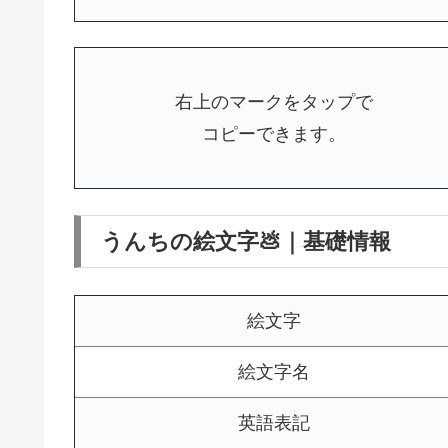
右上のマークをタップで
コピーできます。
うんちの絵文字💩｜基礎情報
絵文字
絵文字名
英語表記