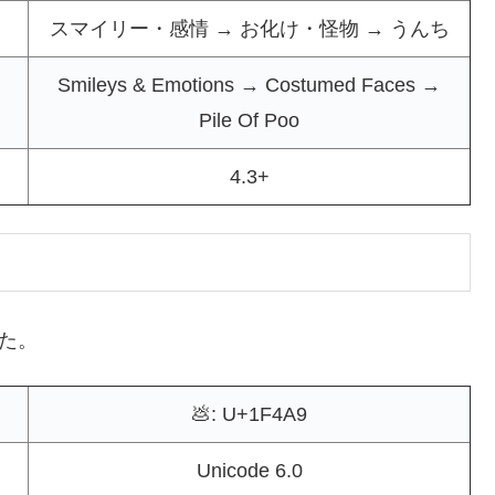
スマイリー・感情 → お化け・怪物 → うんち
Smileys & Emotions → Costumed Faces →
Pile Of Poo
4.3+
した。
💩: U+1F4A9
Unicode 6.0