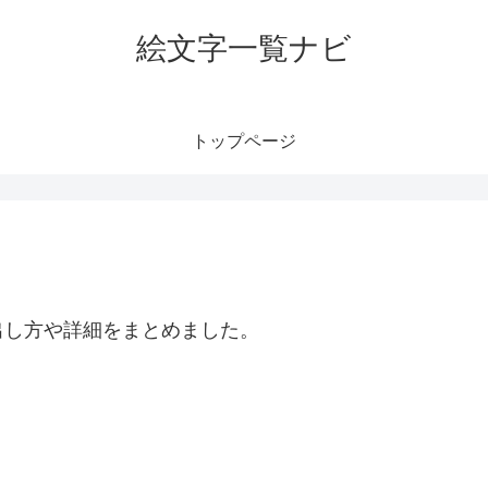
絵文字一覧ナビ
トップページ
出し方や詳細をまとめました。