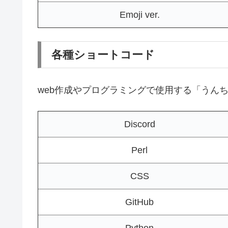
Emoji ver.
各種ショートコード
web作成やプログラミングで使用する「うん
Discord
Perl
CSS
GitHub