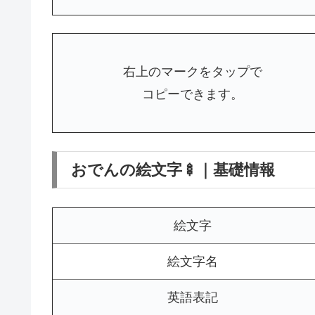
右上のマークをタップで
コピーできます。
おでんの絵文字🍢｜基礎情報
絵文字
絵文字名
英語表記