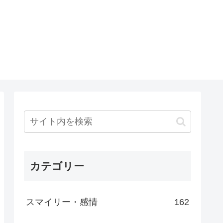
カテゴリー
スマイリー・感情
162