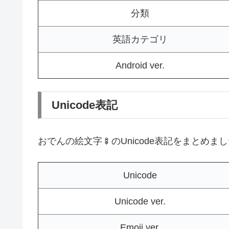
分類
英語カテゴリ
Android ver.
Unicode表記
おでんの絵文字🍢のUnicode表記をまとめま
Unicode
Unicode ver.
Emoji ver.