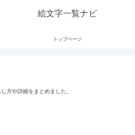
絵文字一覧ナビ
トップページ
出し方や詳細をまとめました。