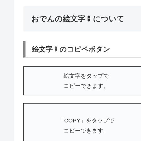
おでんの絵文字🍢について
絵文字🍢のコピペボタン
絵文字をタップで
コピーできます。
「COPY」をタップで
コピーできます。