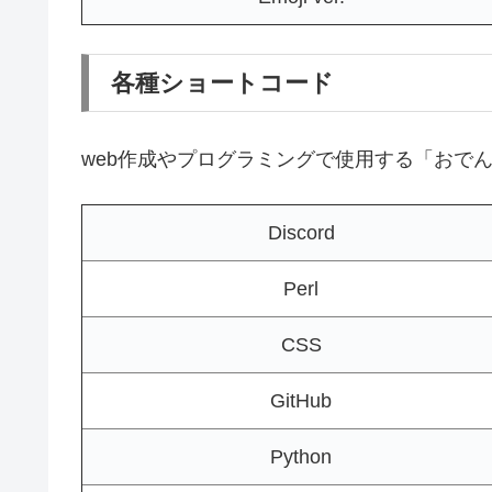
各種ショートコード
web作成やプログラミングで使用する「おで
Discord
Perl
CSS
GitHub
Python