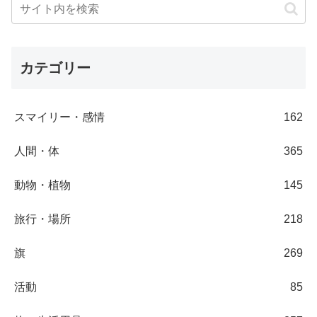
カテゴリー
スマイリー・感情
162
人間・体
365
動物・植物
145
旅行・場所
218
旗
269
活動
85