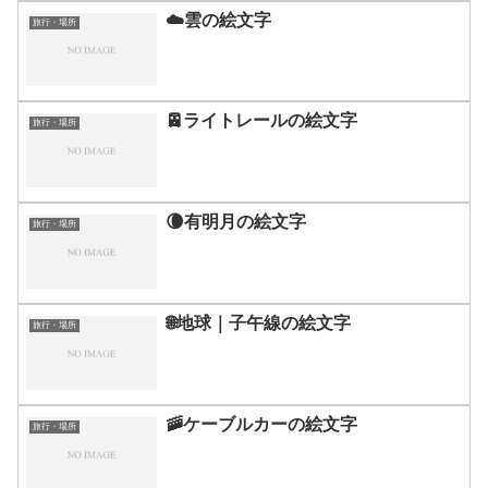
☁️雲の絵文字
旅行・場所
🚈ライトレールの絵文字
旅行・場所
🌘有明月の絵文字
旅行・場所
🌐地球｜子午線の絵文字
旅行・場所
🚠ケーブルカーの絵文字
旅行・場所