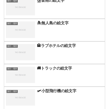
⛈️雷雨の絵文字
旅行・場所
🏝️無人島の絵文字
旅行・場所
🏩ラブホテルの絵文字
旅行・場所
🚚トラックの絵文字
旅行・場所
🛩️小型飛行機の絵文字
旅行・場所