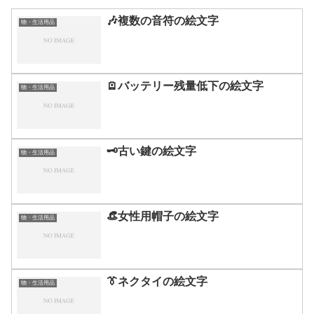
🎶複数の音符の絵文字
物・生活用品
🪫バッテリー残量低下の絵文字
物・生活用品
🗝️古い鍵の絵文字
物・生活用品
👒女性用帽子の絵文字
物・生活用品
👔ネクタイの絵文字
物・生活用品