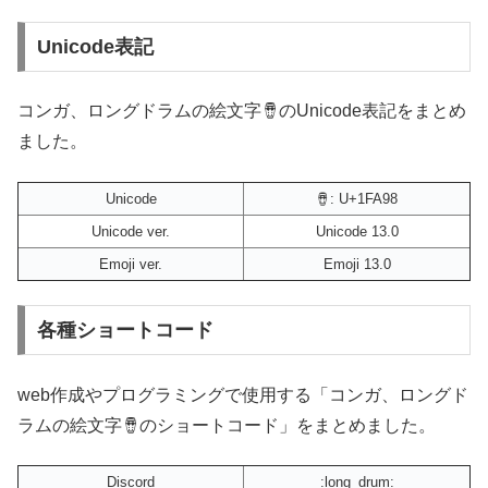
Unicode表記
コンガ、ロングドラムの絵文字🪘のUnicode表記をまとめ
ました。
Unicode
🪘: U+1FA98
Unicode ver.
Unicode 13.0
Emoji ver.
Emoji 13.0
各種ショートコード
web作成やプログラミングで使用する「コンガ、ロングド
ラムの絵文字🪘のショートコード」をまとめました。
Discord
:long_drum: