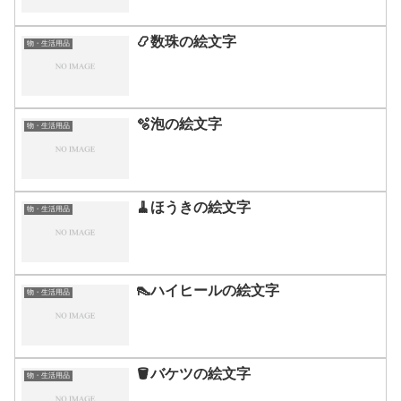
📿数珠の絵文字
物・生活用品
🫧泡の絵文字
物・生活用品
🧹ほうきの絵文字
物・生活用品
👠ハイヒールの絵文字
物・生活用品
🪣バケツの絵文字
物・生活用品