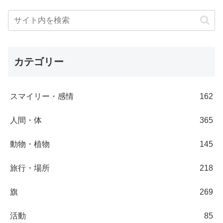
カテゴリー
スマイリー・感情
162
人間・体
365
動物・植物
145
旅行・場所
218
旗
269
活動
85