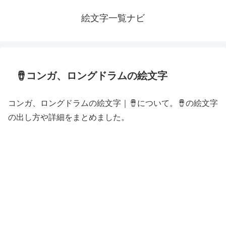
絵文字一覧ナビ
🪘コンガ、ロングドラムの絵文字
コンガ、ロングドラムの絵文字｜🪘について。🪘の絵文字
の出し方や詳細をまとめました。