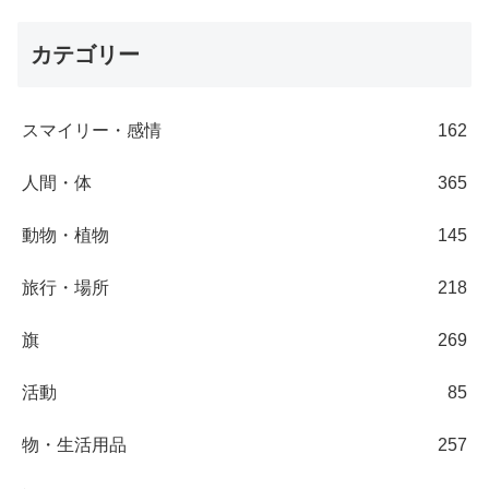
カテゴリー
スマイリー・感情
162
人間・体
365
動物・植物
145
旅行・場所
218
旗
269
活動
85
物・生活用品
257