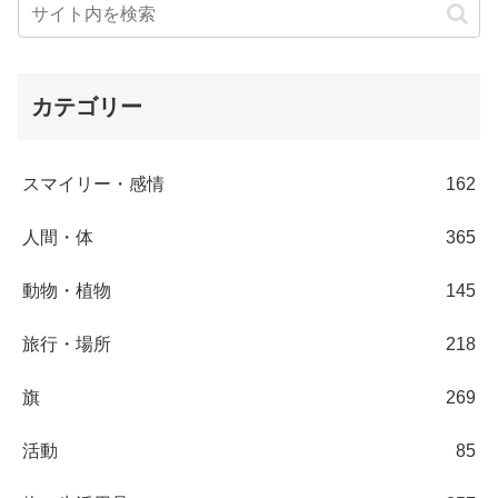
カテゴリー
スマイリー・感情
162
人間・体
365
動物・植物
145
旅行・場所
218
旗
269
活動
85