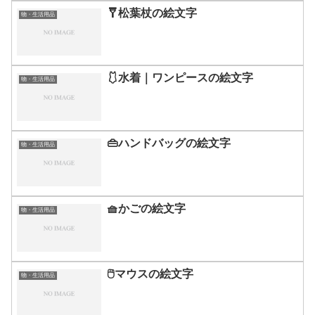
🩼松葉杖の絵文字
物・生活用品
🩱水着｜ワンピースの絵文字
物・生活用品
👜ハンドバッグの絵文字
物・生活用品
🧺かごの絵文字
物・生活用品
🖱️マウスの絵文字
物・生活用品