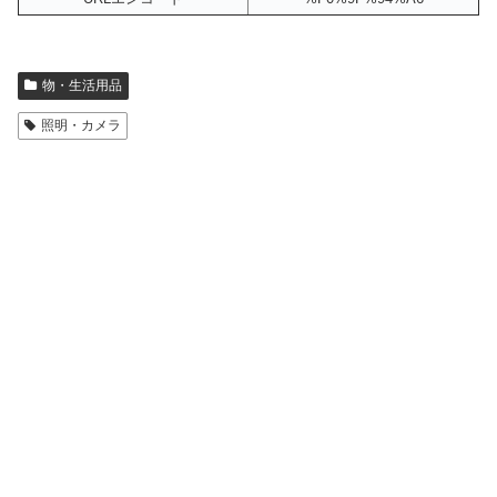
物・生活用品
照明・カメラ