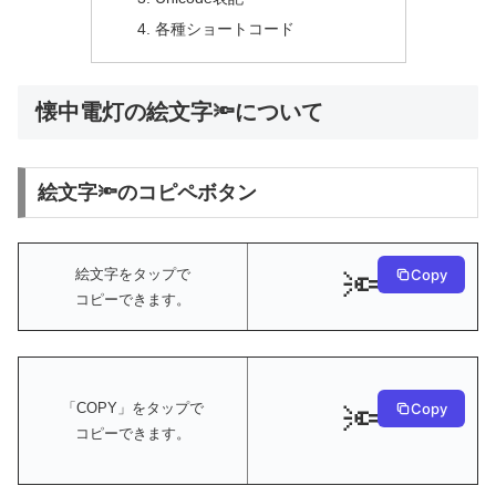
各種ショートコード
懐中電灯の絵文字🔦について
絵文字🔦のコピペボタン
🔦
絵文字をタップで
Copy
コピーできます。
🔦
Copy
「COPY」をタップで
コピーできます。