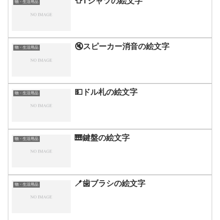
👕Tシャツの絵文字
物・生活用品
🔇スピーカー消音の絵文字
物・生活用品
💵ドル札の絵文字
物・生活用品
🎹鍵盤の絵文字
物・生活用品
🪥歯ブラシの絵文字
物・生活用品