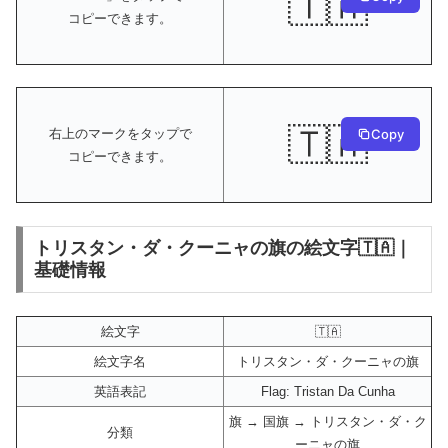
🇹🇦
コピーできます。
🇹🇦
Copy
右上のマークをタップで
コピーできます。
トリスタン・ダ・クーニャの旗の絵文字🇹🇦｜
基礎情報
絵文字
🇹🇦
絵文字名
トリスタン・ダ・クーニャの旗
英語表記
Flag: Tristan Da Cunha
旗 → 国旗 → トリスタン・ダ・ク
分類
ーニャの旗