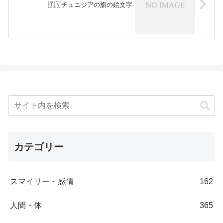
🇹🇳チュニジアの旗の絵文字
カテゴリー
スマイリー・感情
162
人間・体
365