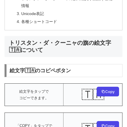
情報
Unicode表記
各種ショートコード
トリスタン・ダ・クーニャの旗の絵文字
🇹🇦について
絵文字🇹🇦のコピペボタン
🇹🇦
絵文字をタップで
Copy
コピーできます。
Copy
「COPY」をタップで