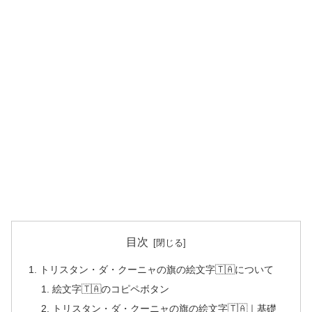
目次
トリスタン・ダ・クーニャの旗の絵文字🇹🇦について
絵文字🇹🇦のコピペボタン
トリスタン・ダ・クーニャの旗の絵文字🇹🇦｜基礎