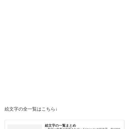
絵文字の全一覧はこちら↓
絵文字の一覧まとめ