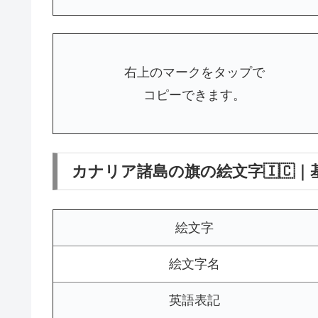
右上のマークをタップで
コピーできます。
カナリア諸島の旗の絵文字🇮🇨｜
絵文字
絵文字名
英語表記