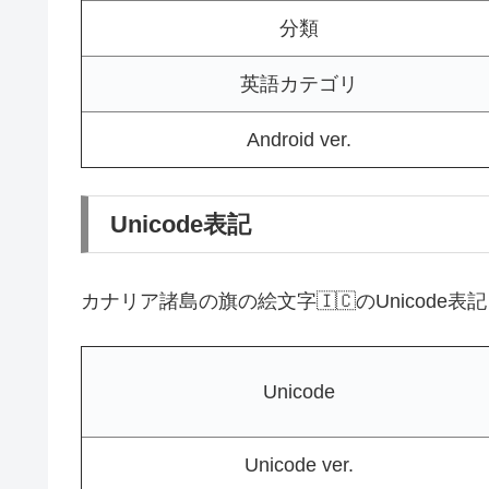
分類
英語カテゴリ
Android ver.
Unicode表記
カナリア諸島の旗の絵文字🇮🇨のUnicode
Unicode
Unicode ver.