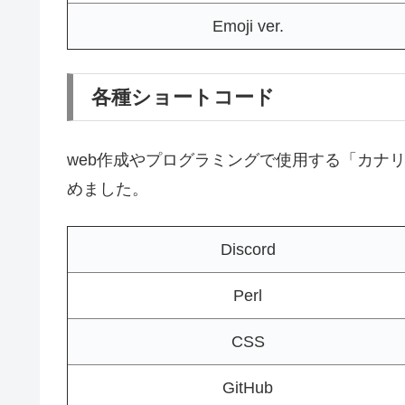
Emoji ver.
各種ショートコード
web作成やプログラミングで使用する「カナリ
めました。
Discord
Perl
CSS
GitHub