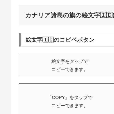
カナリア諸島の旗の絵文字🇮
絵文字🇮🇨のコピペボタン
絵文字をタップで
コピーできます。
「COPY」をタップで
コピーできます。