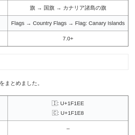
旗 → 国旗 → カナリア諸島の旗
Flags → Country Flags → Flag: Canary Islands
7.0+
表記をまとめました。
🇮: U+1F1EE
🇨: U+1F1E8
–