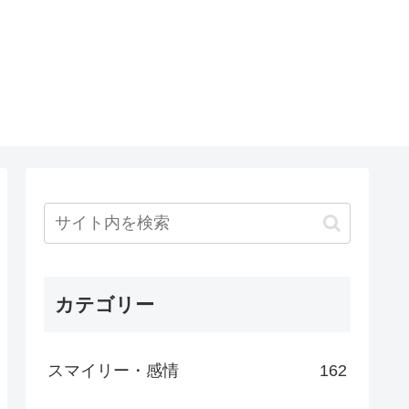
カテゴリー
スマイリー・感情
162