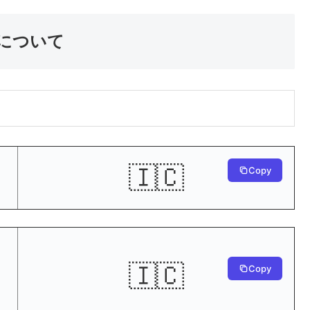
について
🇮🇨
Copy
🇮🇨
Copy