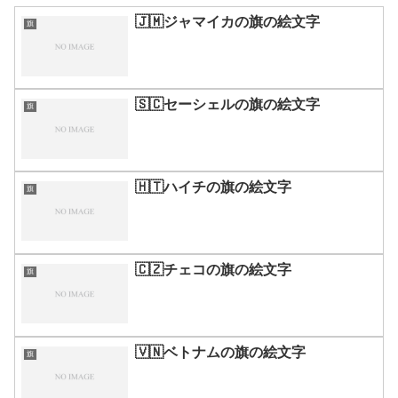
🇯🇲ジャマイカの旗の絵文字
旗
🇸🇨セーシェルの旗の絵文字
旗
🇭🇹ハイチの旗の絵文字
旗
🇨🇿チェコの旗の絵文字
旗
🇻🇳ベトナムの旗の絵文字
旗