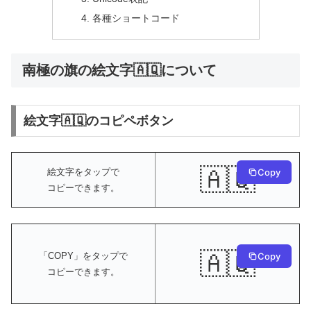
各種ショートコード
南極の旗の絵文字🇦🇶について
絵文字🇦🇶のコピペボタン
🇦🇶
絵文字をタップで
Copy
コピーできます。
🇦🇶
Copy
「COPY」をタップで
コピーできます。