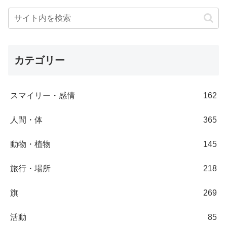
カテゴリー
スマイリー・感情
162
人間・体
365
動物・植物
145
旅行・場所
218
旗
269
活動
85