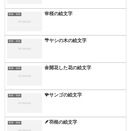
🌸桜の絵文字
動物・植物
🌴ヤシの木の絵文字
動物・植物
🌼開花した花の絵文字
動物・植物
🪸サンゴの絵文字
動物・植物
🪶羽根の絵文字
動物・植物