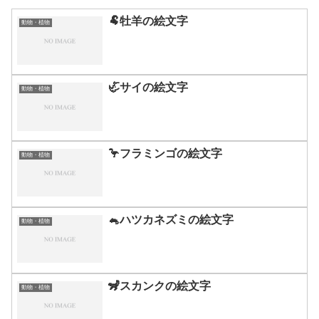
🐏牡羊の絵文字
動物・植物
🦏サイの絵文字
動物・植物
🦩フラミンゴの絵文字
動物・植物
🐁ハツカネズミの絵文字
動物・植物
🦨スカンクの絵文字
動物・植物