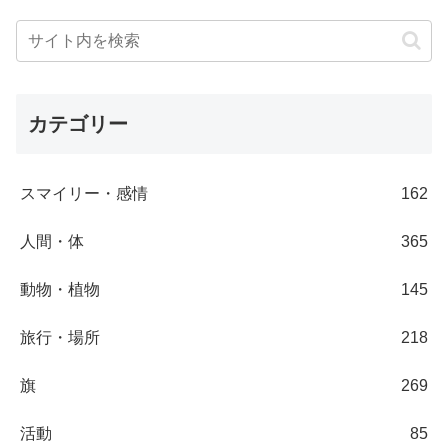
カテゴリー
スマイリー・感情
162
人間・体
365
動物・植物
145
旅行・場所
218
旗
269
活動
85