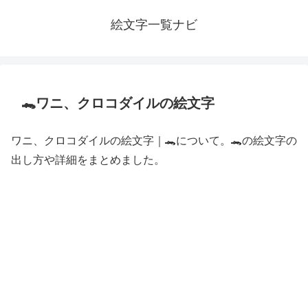
絵文字一覧ナビ
🐊ワニ、クロコダイルの絵文字
ワニ、クロコダイルの絵文字｜🐊について。🐊の絵文字の
出し方や詳細をまとめました。