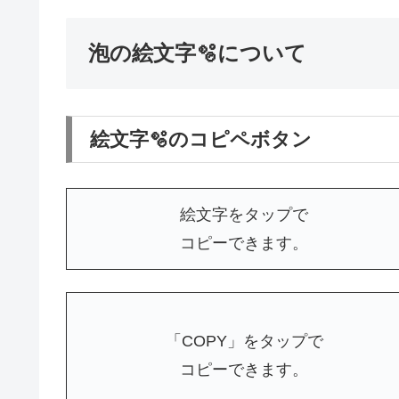
泡の絵文字🫧について
絵文字🫧のコピペボタン
絵文字をタップで
コピーできます。
「COPY」をタップで
コピーできます。