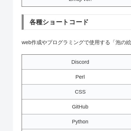
各種ショートコード
web作成やプログラミングで使用する「泡の
Discord
Perl
CSS
GitHub
Python