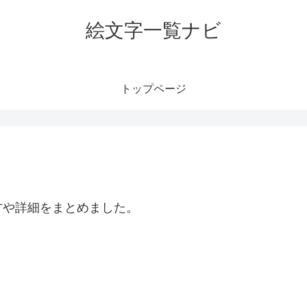
絵文字一覧ナビ
トップページ
方や詳細をまとめました。