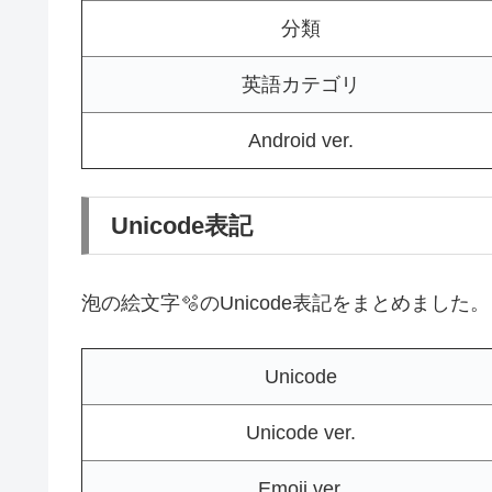
分類
英語カテゴリ
Android ver.
Unicode表記
泡の絵文字🫧のUnicode表記をまとめました。
Unicode
Unicode ver.
Emoji ver.