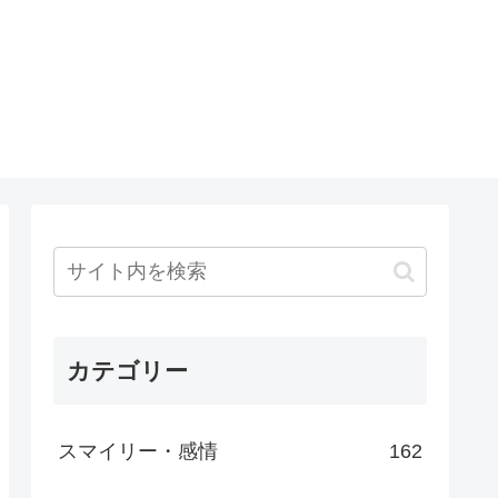
カテゴリー
スマイリー・感情
162