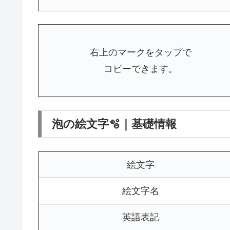
右上のマークをタップで
コピーできます。
泡の絵文字🫧｜基礎情報
絵文字
絵文字名
英語表記